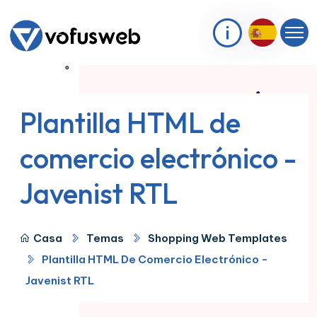
Plantilla HTML de
comercio electrónico -
Javenist RTL
Casa
Temas
Shopping Web Templates
Plantilla HTML De Comercio Electrónico -
Javenist RTL