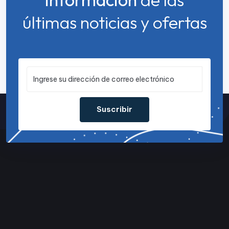
últimas noticias y ofertas
Suscribir