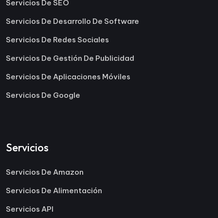
Servicios De SEO
Servicios De Desarrollo De Software
Servicios De Redes Sociales
Servicios De Gestión De Publicidad
Servicios De Aplicaciones Móviles
Servicios De Google
Servicios
Servicios De Amazon
Servicios De Alimentación
Servicios API