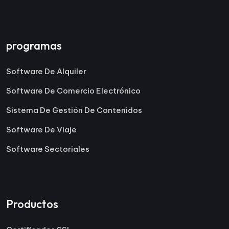
programas
Software De Alquiler
Software De Comercio Electrónico
Sistema De Gestión De Contenidos
Software De Viaje
Software Sectoriales
Productos