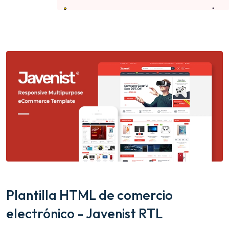
Plantilla HTML de comercio
electrónico - Javenist RTL