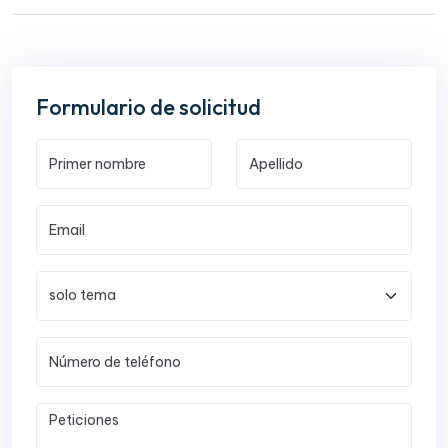
Formulario de solicitud