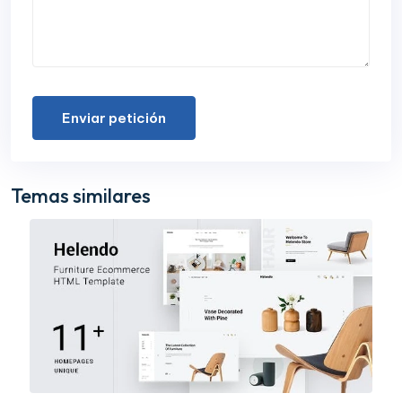
Enviar petición
Temas similares