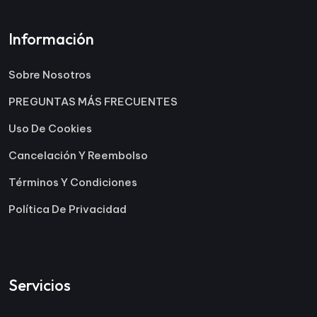
Información
Sobre Nosotros
PREGUNTAS MÁS FRECUENTES
Uso De Cookies
Cancelación Y Reembolso
Términos Y Condiciones
Política De Privacidad
Servicios