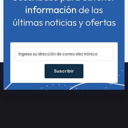
información
de las
últimas noticias y ofertas
Suscribir