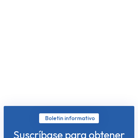
Boletin informativo
Suscríbase para obtener