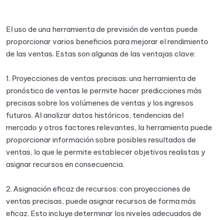
El uso de una herramienta de previsión de ventas puede
proporcionar varios beneficios para mejorar el rendimiento
de las ventas. Estas son algunas de las ventajas clave:
1. Proyecciones de ventas precisas: una herramienta de
pronóstico de ventas le permite hacer predicciones más
precisas sobre los volúmenes de ventas y los ingresos
futuros. Al analizar datos históricos, tendencias del
mercado y otros factores relevantes, la herramienta puede
proporcionar información sobre posibles resultados de
ventas, lo que le permite establecer objetivos realistas y
asignar recursos en consecuencia.
2. Asignación eficaz de recursos: con proyecciones de
ventas precisas, puede asignar recursos de forma más
eficaz. Esto incluye determinar los niveles adecuados de