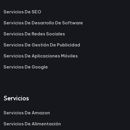
Servicios De SEO
Servicios De Desarrollo De Software
Servicios De Redes Sociales
Servicios De Gestión De Publicidad
Servicios De Aplicaciones Móviles
Servicios De Google
Servicios
Servicios De Amazon
Servicios De Alimentación