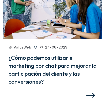
VofusWeb
27-08-2023
¿Cómo podemos utilizar el
marketing por chat para mejorar la
participación del cliente y las
conversiones?