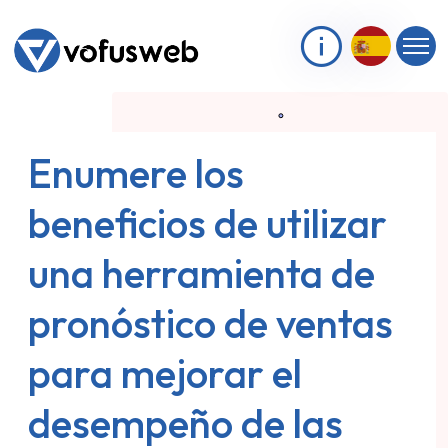
Enumere los
beneficios de utilizar
una herramienta de
pronóstico de ventas
para mejorar el
desempeño de las