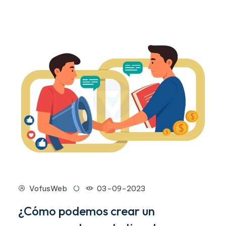
VofusWeb
03-09-2023
¿Cómo podemos crear un