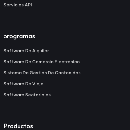
Servicios API
programas
Software De Alquiler
Software De Comercio Electrónico
Sistema De Gestión De Contenidos
Software De Viaje
Software Sectoriales
Productos