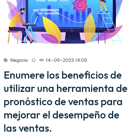
Negocio
14-09-2023 14:05
Enumere los beneficios de
utilizar una herramienta de
pronóstico de ventas para
mejorar el desempeño de
las ventas.