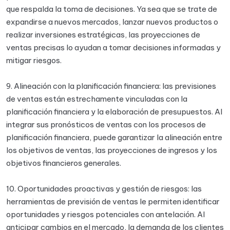
que respalda la toma de decisiones. Ya sea que se trate de
expandirse a nuevos mercados, lanzar nuevos productos o
realizar inversiones estratégicas, las proyecciones de
ventas precisas lo ayudan a tomar decisiones informadas y
mitigar riesgos.
9. Alineación con la planificación financiera: las previsiones
de ventas están estrechamente vinculadas con la
planificación financiera y la elaboración de presupuestos. Al
integrar sus pronósticos de ventas con los procesos de
planificación financiera, puede garantizar la alineación entre
los objetivos de ventas, las proyecciones de ingresos y los
objetivos financieros generales.
10. Oportunidades proactivas y gestión de riesgos: las
herramientas de previsión de ventas le permiten identificar
oportunidades y riesgos potenciales con antelación. Al
anticipar cambios en el mercado, la demanda de los clientes