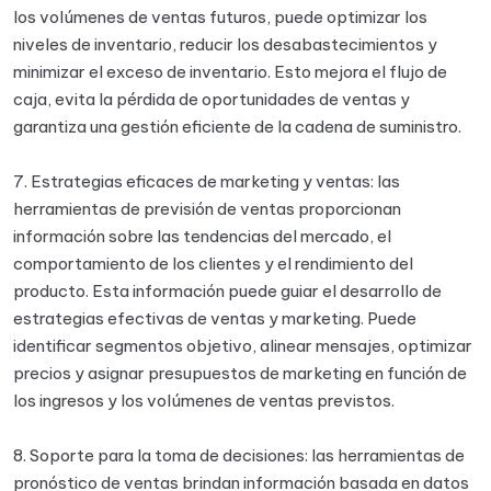
los volúmenes de ventas futuros, puede optimizar los
niveles de inventario, reducir los desabastecimientos y
minimizar el exceso de inventario. Esto mejora el flujo de
caja, evita la pérdida de oportunidades de ventas y
garantiza una gestión eficiente de la cadena de suministro.
7. Estrategias eficaces de marketing y ventas: las
herramientas de previsión de ventas proporcionan
información sobre las tendencias del mercado, el
comportamiento de los clientes y el rendimiento del
producto. Esta información puede guiar el desarrollo de
estrategias efectivas de ventas y marketing. Puede
identificar segmentos objetivo, alinear mensajes, optimizar
precios y asignar presupuestos de marketing en función de
los ingresos y los volúmenes de ventas previstos.
8. Soporte para la toma de decisiones: las herramientas de
pronóstico de ventas brindan información basada en datos