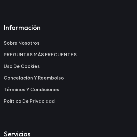
Información
Sobre Nosotros
PREGUNTAS MÁS FRECUENTES
Uso De Cookies
Cancelación Y Reembolso
Términos Y Condiciones
Política De Privacidad
Servicios