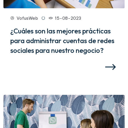
VofusWeb
15-08-2023
¿Cuáles son las mejores prácticas
para administrar cuentas de redes
sociales para nuestro negocio?