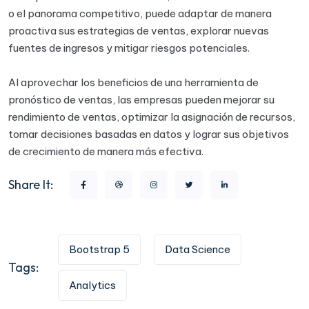
o el panorama competitivo, puede adaptar de manera
proactiva sus estrategias de ventas, explorar nuevas
fuentes de ingresos y mitigar riesgos potenciales.
Al aprovechar los beneficios de una herramienta de
pronóstico de ventas, las empresas pueden mejorar su
rendimiento de ventas, optimizar la asignación de recursos,
tomar decisiones basadas en datos y lograr sus objetivos
de crecimiento de manera más efectiva.
Share It:
Bootstrap 5
Data Science
Tags:
Analytics