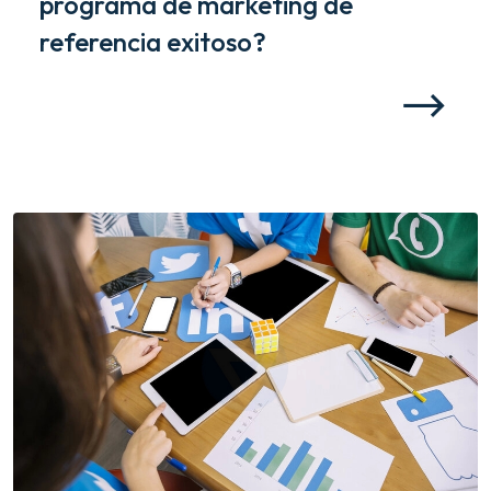
programa de marketing de
referencia exitoso?