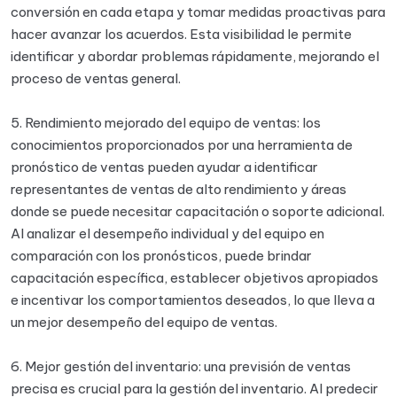
conversión en cada etapa y tomar medidas proactivas para
hacer avanzar los acuerdos. Esta visibilidad le permite
identificar y abordar problemas rápidamente, mejorando el
proceso de ventas general.
5. Rendimiento mejorado del equipo de ventas: los
conocimientos proporcionados por una herramienta de
pronóstico de ventas pueden ayudar a identificar
representantes de ventas de alto rendimiento y áreas
donde se puede necesitar capacitación o soporte adicional.
Al analizar el desempeño individual y del equipo en
comparación con los pronósticos, puede brindar
capacitación específica, establecer objetivos apropiados
e incentivar los comportamientos deseados, lo que lleva a
un mejor desempeño del equipo de ventas.
6. Mejor gestión del inventario: una previsión de ventas
precisa es crucial para la gestión del inventario. Al predecir