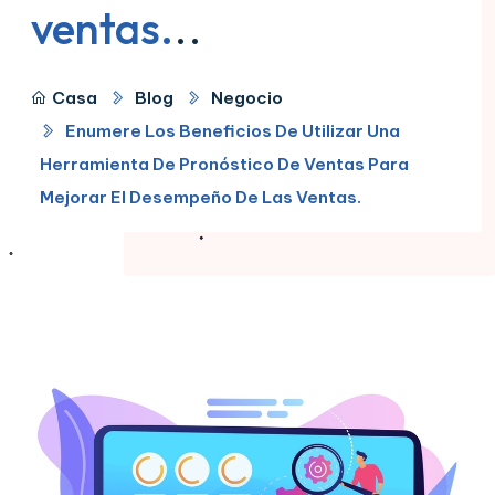
ventas.
..
Casa
Blog
Negocio
Enumere Los Beneficios De Utilizar Una
Herramienta De Pronóstico De Ventas Para
Mejorar El Desempeño De Las Ventas.