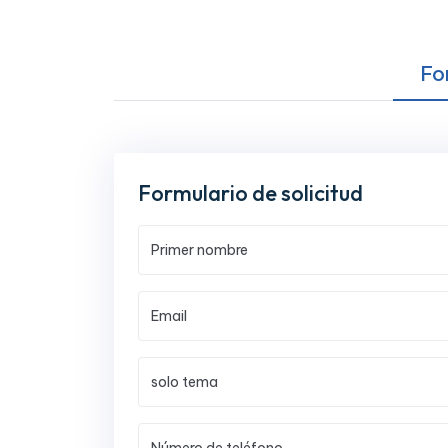
Fo
Formulario de solicitud