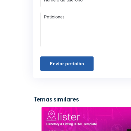
Enviar petición
Temas similares