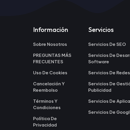
Información
Servicios
Sobre Nosotros
Servicios De SEO
PREGUNTAS MÁS
Servicios De Desar
FRECUENTES
Software
Uso De Cookies
Servicios De Redes
Cancelación Y
Servicios De Gesti
Reembolso
Publicidad
Términos Y
Servicios De Aplic
Condiciones
Servicios De Goog
Política De
Privacidad