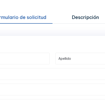
rmulario de solicitud
Descripción