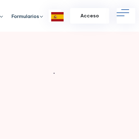
Acceso
Formularios