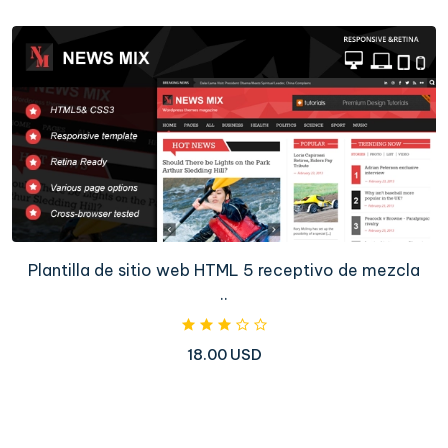
Plantilla de sitio web HTML 5 receptivo de mezcla
..
18.00 USD