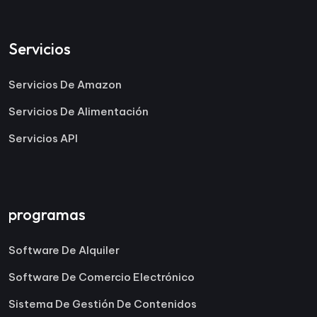
Servicios
Servicios De Amazon
Servicios De Alimentación
Servicios API
programas
Software De Alquiler
Software De Comercio Electrónico
Sistema De Gestión De Contenidos