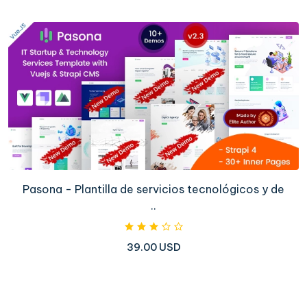
Pasona - Plantilla de servicios tecnológicos y de
..
39.00 USD