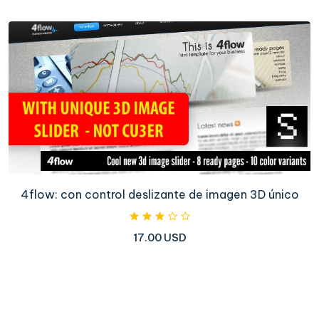
4flow: con control deslizante de imagen 3D único
17.00 USD