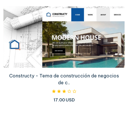
Constructy - Tema de construcción de negocios
de c..
17.00 USD