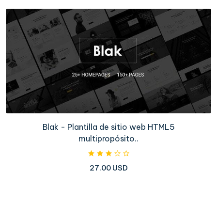
Blak - Plantilla de sitio web HTML5
multipropósito..
27.00 USD