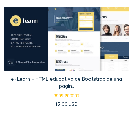
e-Learn - HTML educativo de Bootstrap de una
págin..
15.00 USD