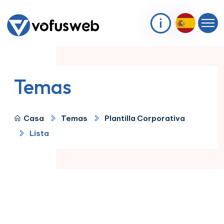
Temas
Casa
Temas
Plantilla Corporativa
Lista