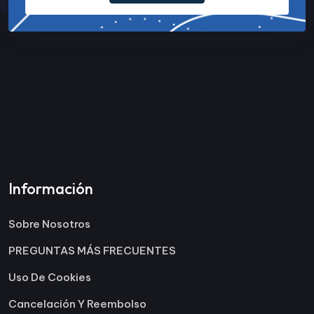
Información
Sobre Nosotros
PREGUNTAS MÁS FRECUENTES
Uso De Cookies
Cancelación Y Reembolso