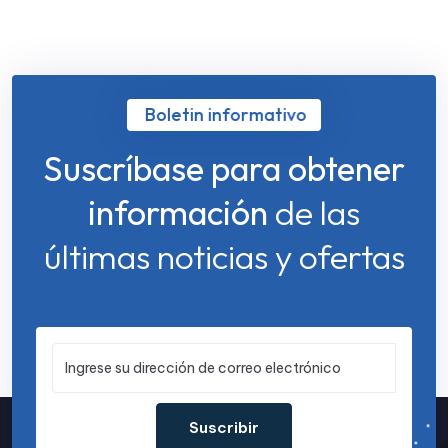
Boletin informativo
Suscríbase para obtener
información
de las
últimas noticias y ofertas
Suscribir