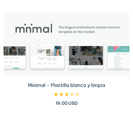
Minimal - Plantilla blanca y limpia
19.00 USD