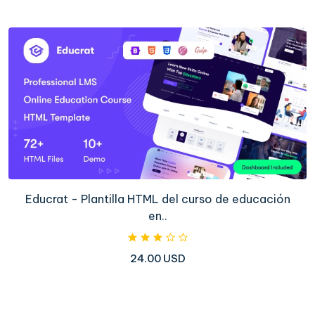
Educrat - Plantilla HTML del curso de educación
en..
24.00 USD