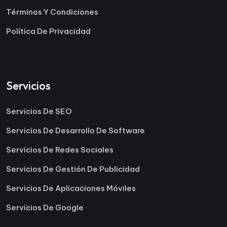
Términos Y Condiciones
Política De Privacidad
Servicios
Servicios De SEO
Servicios De Desarrollo De Software
Servicios De Redes Sociales
Servicios De Gestión De Publicidad
Servicios De Aplicaciones Móviles
Servicios De Google