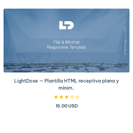
LightDose — Plantilla HTML receptiva plana y
mínim..
15.00 USD