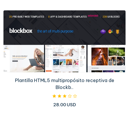
Plantilla HTML5 multipropósito receptiva de
Blockb..
28.00 USD