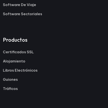
Software De Viaje
Software Sectoriales
Productos
Certificados SSL
Alojamiento
Libros Electrónicos
Guiones
Tráficos