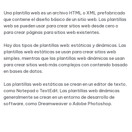
Una plantilla web es un archivo HTML o XML prefabricado
que contiene el diseño básico de un sitio web. Las plantillas
web se pueden usar para crear sitios web desde cero o
para crear páginas para sitios web existentes.
Hay dos tipos de plantillas web: estáticas y dinámicas. Las
plantillas web estáticas se usan para crear sitios web
simples, mientras que las plantillas web dinámicas se usan
para crear sitios web más complejos con contenido basado
en bases de datos.
Las plantillas web estáticas se crean en un editor de texto,
como Notepad o TextEdit. Las plantillas web dinámicas
generalmente se crean en un entorno de desarrollo de
software, como Dreamweaver o Adobe Photoshop.