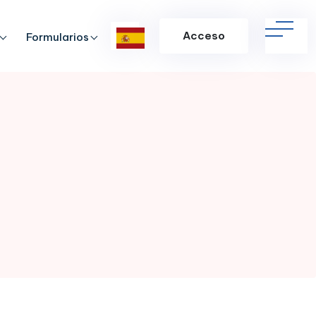
Acceso
Formularios