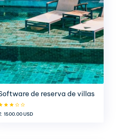
Software de reserva de villas
1500.00 USD