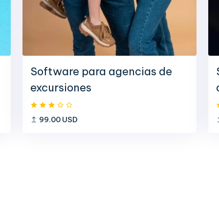
Software para agencias de
excursiones
99.00 USD