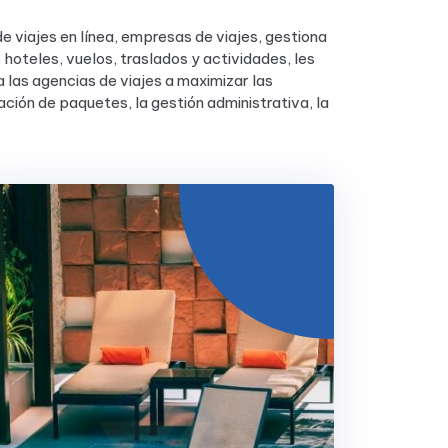
e viajes en línea, empresas de viajes, gestiona
 hoteles, vuelos, traslados y actividades, les
a las agencias de viajes a maximizar las
zación de paquetes, la gestión administrativa, la