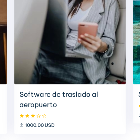
Software de traslado al
aeropuerto
1000.00 USD