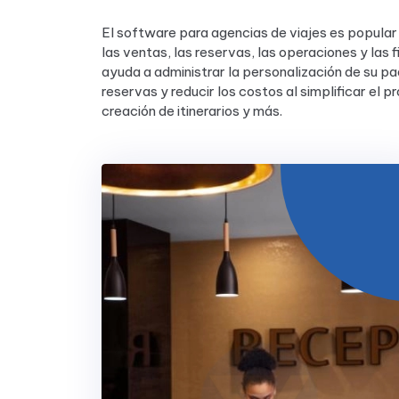
El software para agencias de viajes es popular 
las ventas, las reservas, las operaciones y las 
ayuda a administrar la personalización de su paq
reservas y reducir los costos al simplificar el p
creación de itinerarios y más.