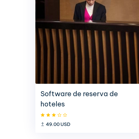
Software de reserva de
hoteles
49.00 USD