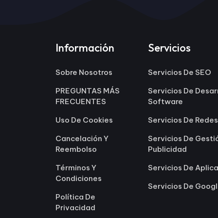
Información
Servicios
Sobre Nosotros
Servicios De SEO
PREGUNTAS MÁS
Servicios De Desar
FRECUENTES
Software
Uso De Cookies
Servicios De Redes
Cancelación Y
Servicios De Gesti
Reembolso
Publicidad
Términos Y
Servicios De Aplic
Condiciones
Servicios De Goog
Política De
Privacidad