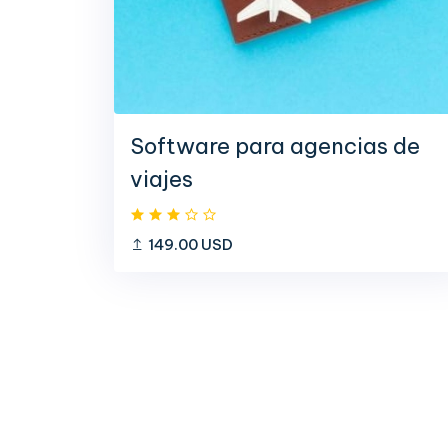
Software para agencias de
viajes
149.00 USD