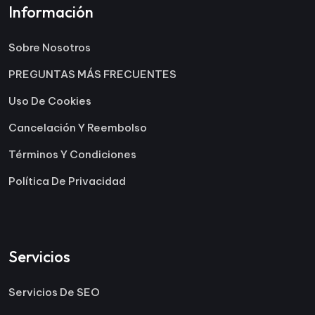
Información
Sobre Nosotros
PREGUNTAS MÁS FRECUENTES
Uso De Cookies
Cancelación Y Reembolso
Términos Y Condiciones
Política De Privacidad
Servicios
Servicios De SEO