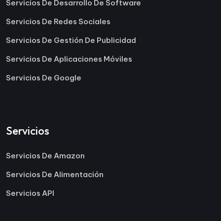
Servicios De Desarrollo De Software
Servicios De Redes Sociales
Servicios De Gestión De Publicidad
Servicios De Aplicaciones Móviles
Servicios De Google
Servicios
Servicios De Amazon
Servicios De Alimentación
Servicios API