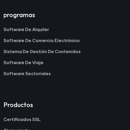
programas
Software De Alquiler
Software De Comercio Electrónico
Sistema De Gestión De Contenidos
Software De Viaje
Software Sectoriales
Productos
Certificados SSL