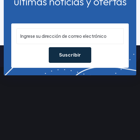
últimas noticias y ofertas
Suscribir